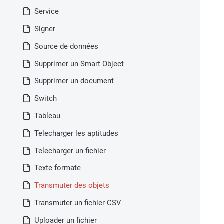
Service
Signer
Source de données
Supprimer un Smart Object
Supprimer un document
Switch
Tableau
Telecharger les aptitudes
Telecharger un fichier
Texte formate
Transmuter des objets
Transmuter un fichier CSV
Uploader un fichier