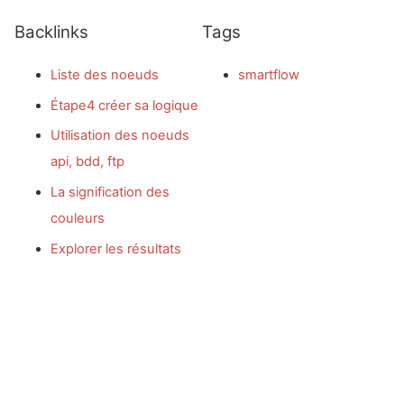
Backlinks
Tags
Liste des noeuds
smartflow
Étape4 créer sa logique
Utilisation des noeuds
api, bdd, ftp
La signification des
couleurs
Explorer les résultats