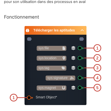
pour son utilisation dans des processus en aval
Fonctionnement