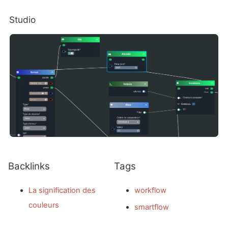
Studio
Backlinks
Tags
La signification des
workflow
couleurs
smartflow