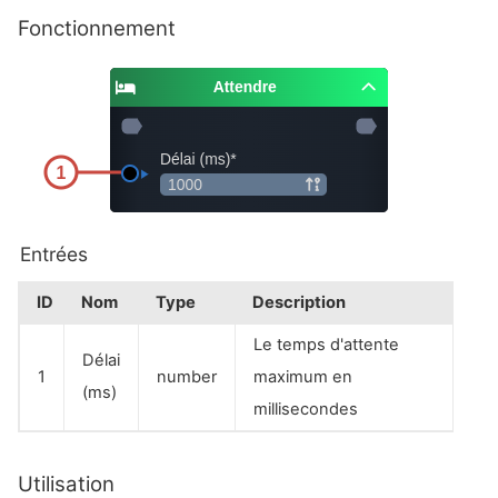
Fonctionnement
Entrées
ID
Nom
Type
Description
Le temps d'attente
Délai
1
number
maximum en
(ms)
millisecondes
Utilisation