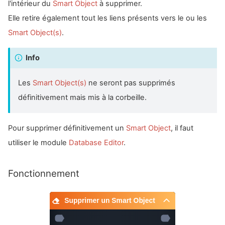
l'intérieur du
Smart Object
à supprimer.
Elle retire également tout les liens présents vers le ou les
Smart Object(s)
.
Info
Les
Smart Object(s)
ne seront pas supprimés
définitivement mais mis à la corbeille.
Pour supprimer définitivement un
Smart Object
, il faut
utiliser le module
Database Editor
.
Fonctionnement