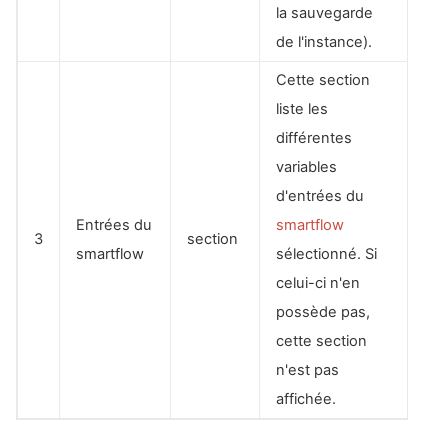
la sauvegarde
de l'instance).
Cette section
liste les
différentes
variables
d'entrées du
Entrées du
smartflow
3
section
smartflow
sélectionné. Si
celui-ci n'en
possède pas,
cette section
n'est pas
affichée.