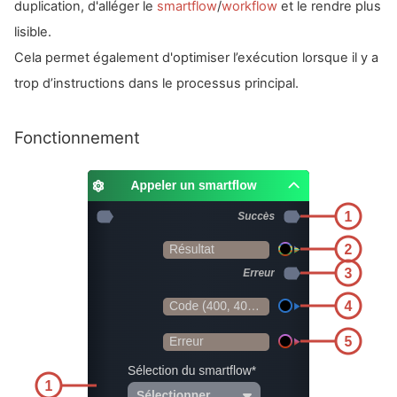
duplication, d'alléger le
smartflow
/
workflow
et le rendre plus
lisible.
Cela permet également d'optimiser l’exécution lorsque il y a
trop d’instructions dans le processus principal.
Fonctionnement