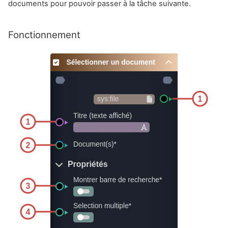
documents pour pouvoir passer à la tâche suivante.
Fonctionnement