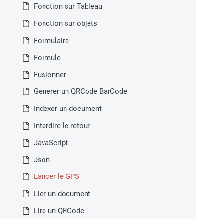
Fonction sur Tableau
Fonction sur objets
Formulaire
Formule
Fusionner
Generer un QRCode BarCode
Indexer un document
Interdire le retour
JavaScript
Json
Lancer le GPS
Lier un document
Lire un QRCode