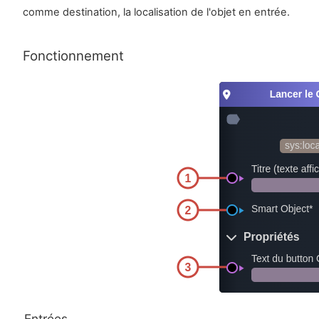
comme destination, la localisation de l'objet en entrée.
Fonctionnement
Entrées