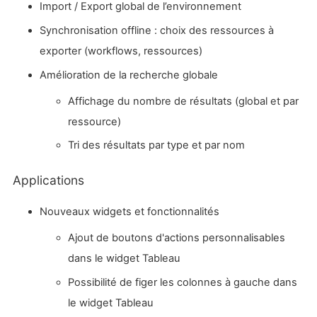
Import / Export global de l’environnement
Synchronisation offline : choix des ressources à
exporter (workflows, ressources)
Amélioration de la recherche globale
Affichage du nombre de résultats (global et par
ressource)
Tri des résultats par type et par nom
Applications
Nouveaux widgets et fonctionnalités
Ajout de boutons d'actions personnalisables
dans le widget Tableau
Possibilité de figer les colonnes à gauche dans
le widget Tableau