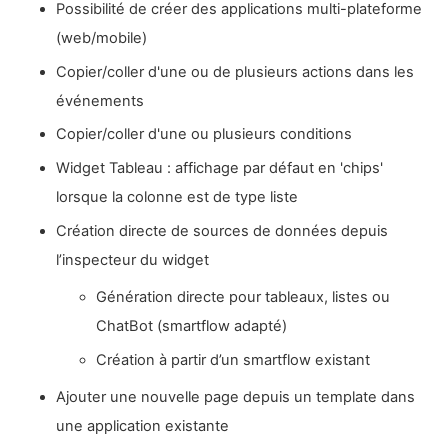
Possibilité de créer des applications multi-plateforme
(web/mobile)
Copier/coller d'une ou de plusieurs actions dans les
événements
Copier/coller d'une ou plusieurs conditions
Widget Tableau : affichage par défaut en 'chips'
lorsque la colonne est de type liste
Création directe de sources de données depuis
l’inspecteur du widget
Génération directe pour tableaux, listes ou
ChatBot (smartflow adapté)
Création à partir d’un smartflow existant
Ajouter une nouvelle page depuis un template dans
une application existante