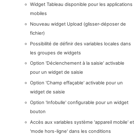
Widget Tableau disponible pour les applications
mobiles
Nouveau widget Upload (glisser-déposer de
fichier)
Possibilité de définir des variables locales dans
les groupes de widgets
Option 'Déclenchement à la saisie' activable
pour un widget de saisie
Option 'Champ effaçable' activable pour un
widget de saisie
Option 'Infobulle' configurable pour un widget
bouton
Accès aux variables système 'appareil mobile' et
'mode hors-ligne' dans les conditions