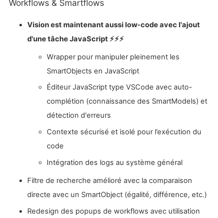
Workflows & Smartflows
Vision est maintenant aussi low-code avec l'ajout
d'une tâche JavaScript ⚡⚡⚡
Wrapper pour manipuler pleinement les
SmartObjects en JavaScript
Éditeur JavaScript type VSCode avec auto-
complétion (connaissance des SmartModels) et
détection d'erreurs
Contexte sécurisé et isolé pour l’exécution du
code
Intégration des logs au système général
Filtre de recherche amélioré avec la comparaison
directe avec un SmartObject (égalité, différence, etc.)
Redesign des popups de workflows avec utilisation