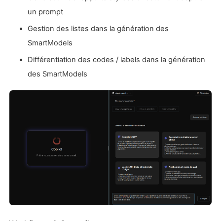
un prompt
Gestion des listes dans la génération des
SmartModels
Différentiation des codes / labels dans la génération
des SmartModels