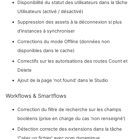
Disponibilité du statut des utilisateurs dans la tâche
Utilisateurs (activé / désactivé)
Suppression des assets à la déconnexion si plus
d’instances à synchroniser
Corrections du mode Offline (données non
disponibles dans le cache)
Correctifs sur les autorisations des routes Count et
Delete
Ajout de la page 'not found' dans le Studio
Workflows & Smartflows
Correction du filtre de recherche sur les champs
booléens (prise en charge du cas 'non renseigné')
Détection correcte des extensions dans la tâche
'Créer un fichier' avec nom dynamique