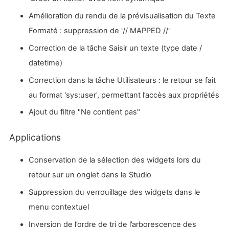
Amélioration du rendu de la prévisualisation du Texte
Formaté : suppression de '// MAPPED //'
Correction de la tâche Saisir un texte (type date /
datetime)
Correction dans la tâche Utilisateurs : le retour se fait
au format 'sys:user', permettant l’accès aux propriétés
Ajout du filtre "Ne contient pas"
Applications
Conservation de la sélection des widgets lors du
retour sur un onglet dans le Studio
Suppression du verrouillage des widgets dans le
menu contextuel
Inversion de l’ordre de tri de l’arborescence des