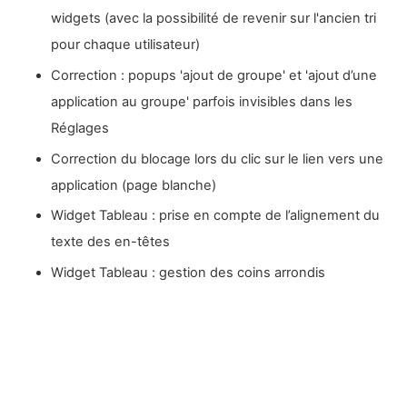
widgets (avec la possibilité de revenir sur l'ancien tri
pour chaque utilisateur)
Correction : popups 'ajout de groupe' et 'ajout d’une
application au groupe' parfois invisibles dans les
Réglages
Correction du blocage lors du clic sur le lien vers une
application (page blanche)
Widget Tableau : prise en compte de l’alignement du
texte des en-têtes
Widget Tableau : gestion des coins arrondis