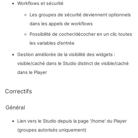
Workflows et sécurité
Les groupes de sécurité deviennent optionnels
dans les appels de workflows
Possibilité de cocher/décocher en un clic toutes
les variables d’entrée
Gestion améliorée de la visibilité des widgets :
visible/caché dans le Studio distinct de visible/caché
dans le Player
Correctifs
Général
Lien vers le Studio depuis la page '/home' du Player
(groupes autorisés uniquement)