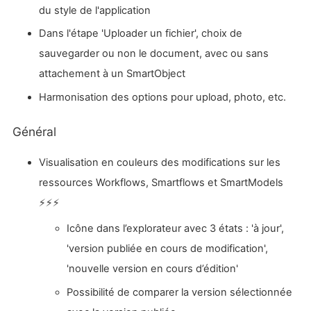
du style de l'application
Dans l'étape 'Uploader un fichier', choix de
sauvegarder ou non le document, avec ou sans
attachement à un SmartObject
Harmonisation des options pour upload, photo, etc.
Général
Visualisation en couleurs des modifications sur les
ressources Workflows, Smartflows et SmartModels
⚡⚡⚡
Icône dans l’explorateur avec 3 états : 'à jour',
'version publiée en cours de modification',
'nouvelle version en cours d’édition'
Possibilité de comparer la version sélectionnée